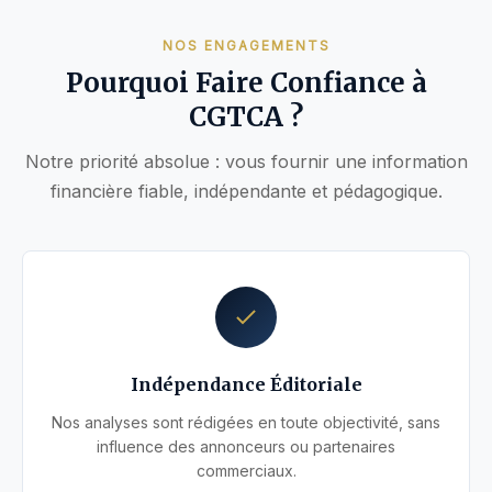
NOS ENGAGEMENTS
Pourquoi Faire Confiance à
CGTCA ?
Notre priorité absolue : vous fournir une information
financière fiable, indépendante et pédagogique.
Indépendance Éditoriale
Nos analyses sont rédigées en toute objectivité, sans
influence des annonceurs ou partenaires
commerciaux.