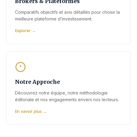
Brokers & Plateformes
Comparatifs objectifs et avis détaillés pour choisir la
meilleure plateforme d’investissement.
Explorer
Notre Approche
Découvrez notre équipe, notre méthodologie
éditoriale et nos engagements envers nos lecteurs.
En savoir plus