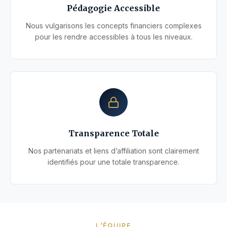
Pédagogie Accessible
Nous vulgarisons les concepts financiers complexes
pour les rendre accessibles à tous les niveaux.
Transparence Totale
Nos partenariats et liens d’affiliation sont clairement
identifiés pour une totale transparence.
L’ÉQUIPE