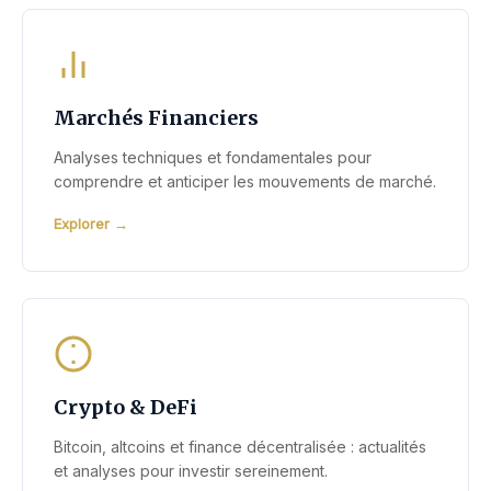
Marchés Financiers
Analyses techniques et fondamentales pour
comprendre et anticiper les mouvements de marché.
Explorer
Crypto & DeFi
Bitcoin, altcoins et finance décentralisée : actualités
et analyses pour investir sereinement.