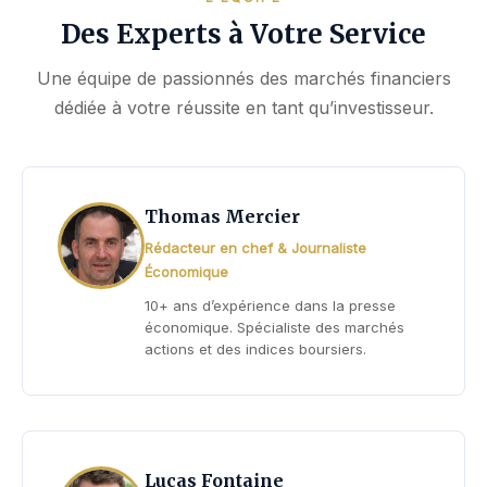
Des Experts à Votre Service
Une équipe de passionnés des marchés financiers
dédiée à votre réussite en tant qu’investisseur.
Thomas Mercier
Rédacteur en chef & Journaliste
Économique
10+ ans d’expérience dans la presse
économique. Spécialiste des marchés
actions et des indices boursiers.
Lucas Fontaine