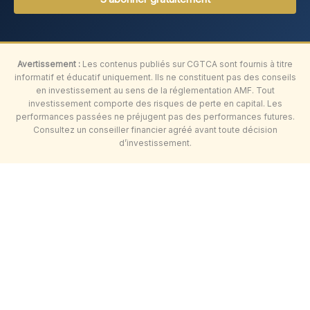
Avertissement :
Les contenus publiés sur CGTCA sont fournis à titre
informatif et éducatif uniquement. Ils ne constituent pas des conseils
en investissement au sens de la réglementation AMF. Tout
investissement comporte des risques de perte en capital. Les
performances passées ne préjugent pas des performances futures.
Consultez un conseiller financier agréé avant toute décision
d’investissement.