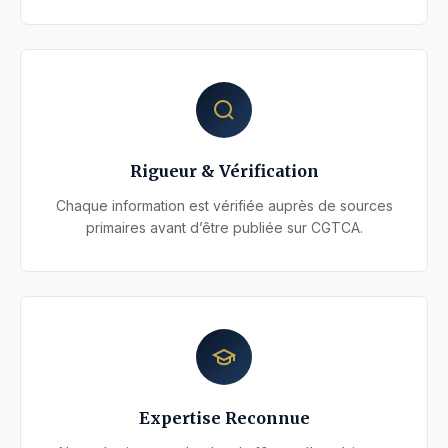
Rigueur & Vérification
Chaque information est vérifiée auprès de sources
primaires avant d’être publiée sur CGTCA.
Expertise Reconnue