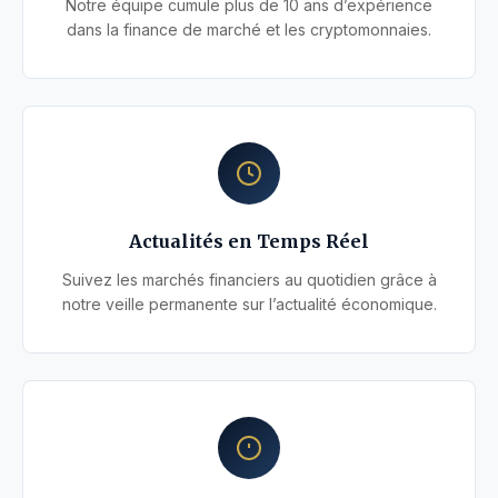
Notre équipe cumule plus de 10 ans d’expérience
dans la finance de marché et les cryptomonnaies.
Actualités en Temps Réel
Suivez les marchés financiers au quotidien grâce à
notre veille permanente sur l’actualité économique.