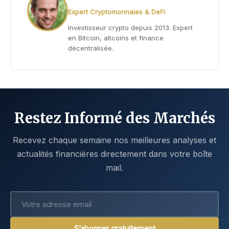
Expert Cryptomonnaies & DeFi
Investisseur crypto depuis 2013. Expert
en Bitcoin, altcoins et finance
décentralisée.
Restez Informé des Marchés
Recevez chaque semaine nos meilleures analyses et
actualités financières directement dans votre boîte
mail.
S’abonner gratuitement