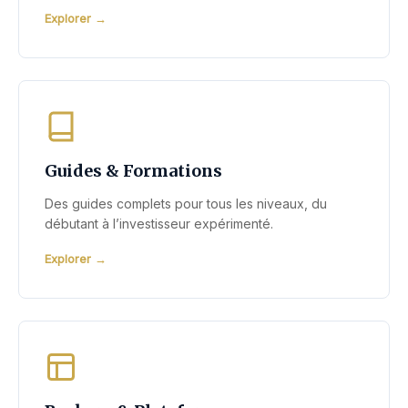
Explorer
Guides & Formations
Des guides complets pour tous les niveaux, du
débutant à l’investisseur expérimenté.
Explorer