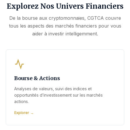
Explorez Nos Univers Financiers
De la bourse aux cryptomonnaies, CGTCA couvre
tous les aspects des marchés financiers pour vous
aider à investir intelligemment.
Bourse & Actions
Analyses de valeurs, suivi des indices et
opportunités d’investissement sur les marchés
actions.
Explorer