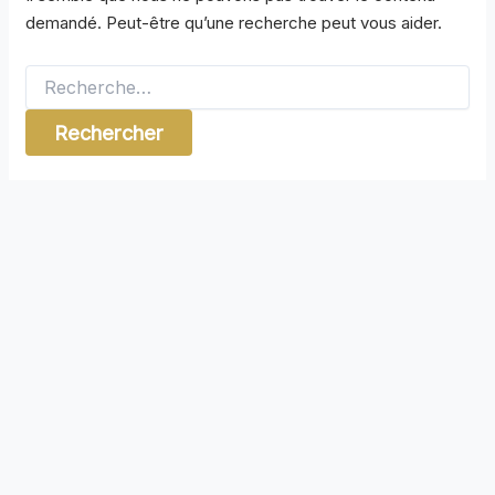
demandé. Peut-être qu’une recherche peut vous aider.
Rechercher :