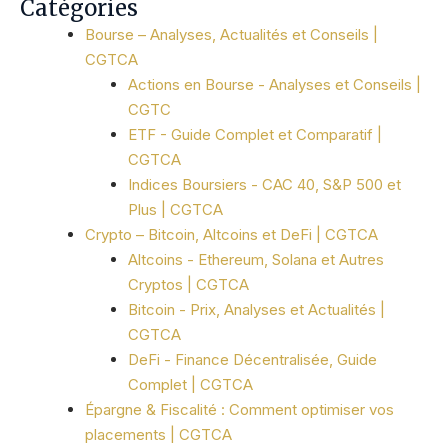
Catégories
Bourse – Analyses, Actualités et Conseils |
CGTCA
Actions en Bourse - Analyses et Conseils |
CGTC
ETF - Guide Complet et Comparatif |
CGTCA
Indices Boursiers - CAC 40, S&P 500 et
Plus | CGTCA
Crypto – Bitcoin, Altcoins et DeFi | CGTCA
Altcoins - Ethereum, Solana et Autres
Cryptos | CGTCA
Bitcoin - Prix, Analyses et Actualités |
CGTCA
DeFi - Finance Décentralisée, Guide
Complet | CGTCA
Épargne & Fiscalité : Comment optimiser vos
placements | CGTCA