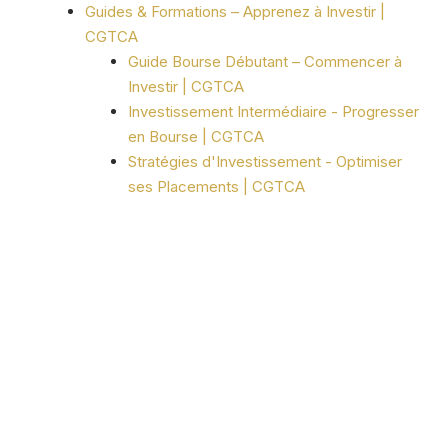
Guides & Formations – Apprenez à Investir |
CGTCA
Guide Bourse Débutant – Commencer à
Investir | CGTCA
Investissement Intermédiaire - Progresser
en Bourse | CGTCA
Stratégies d'Investissement - Optimiser
ses Placements | CGTCA