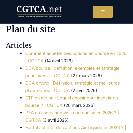
Aller
au
contenu
Plan du site
Articles
Comment acheter des actions en bourse en 2026
| CGTCA
(14 avril 2026)
DCA bourse : définition, exemples et stratégie
pour investir | CGTCA
(27 mars 2026)
DCA crypto : Définition, stratégie et meilleures
plateformes | CGTCA
(2 avril 2026)
ETF ou action : Lequel choisir pour investir en
bourse ? | CGTCA
(26 mars 2026)
PEA ou assurance vie : que choisir en 2026 ? |
CGTCA
(3 avril 2026)
Faut-il acheter des actions Air Liquide en 2026 ? |