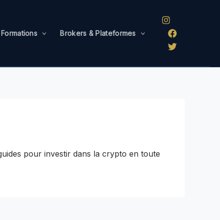
 Formations
Brokers & Plateformes
 guides pour investir dans la crypto en toute