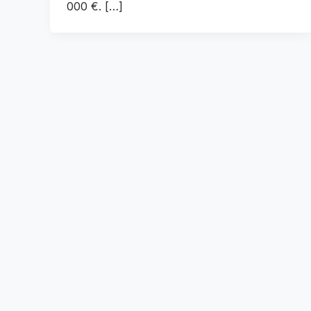
000 €. […]