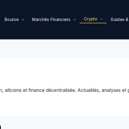
Crypto
Bourse
Marchés Financiers
Guides &
, altcoins et finance décentralisée. Actualités, analyses et